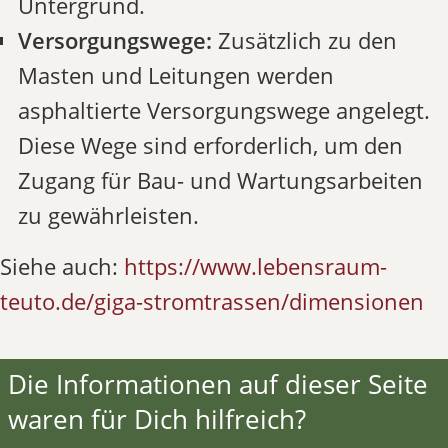
Untergrund.
Versorgungswege:
Zusätzlich zu den
Masten und Leitungen werden
asphaltierte Versorgungswege angelegt.
Diese Wege sind erforderlich, um den
Zugang für Bau- und Wartungsarbeiten
zu gewährleisten.
Siehe auch:
https://www.lebensraum-
teuto.de/giga-stromtrassen/dimensionen
Die Informationen auf dieser Seite
waren für Dich hilfreich?