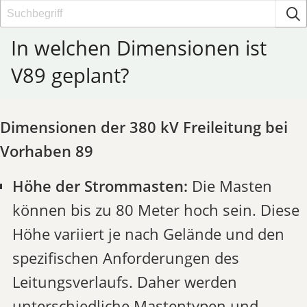
In welchen Dimensionen ist
V89 geplant?
Dimensionen der 380 kV Freileitung bei
Vorhaben 89
Höhe der Strommasten:
Die Masten
können bis zu 80 Meter hoch sein. Diese
Höhe variiert je nach Gelände und den
spezifischen Anforderungen des
Leitungsverlaufs. Daher werden
unterschiedliche Mastentypen und -