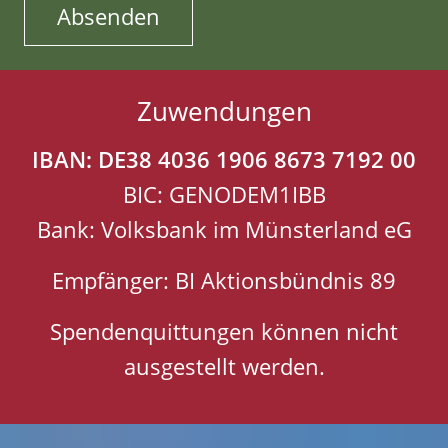
Zuwendungen
IBAN: DE38 4036 1906 8673 7192 00
BIC: GENODEM1IBB
Bank: Volksbank im Münsterland eG
Empfänger: BI Aktionsbündnis 89
Spendenquittungen können nicht
ausgestellt werden.