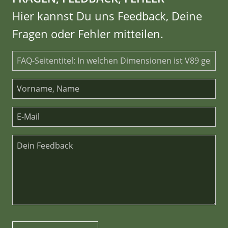
Hier kannst Du uns Feedback, Deine
Fragen oder Fehler mitteilen.