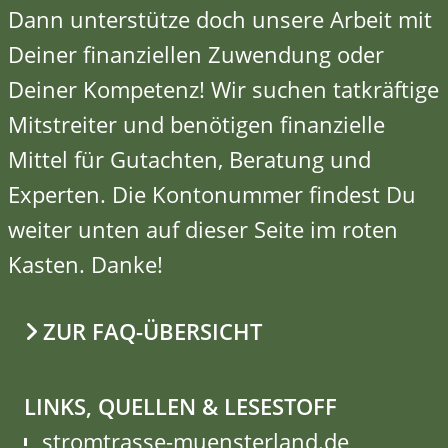
Dann unterstütze doch unsere Arbeit mit
Deiner finanziellen Zuwendung oder
Deiner Kompetenz!
Wir suchen tatkräftige
Mitstreiter
und benötigen finanzielle
Mittel für Gutachten, Beratung und
Experten. Die Kontonummer findest Du
weiter unten auf dieser Seite im roten
Kasten. Danke!
ZUR FAQ-ÜBERSICHT
LINKS, QUELLEN & LESESTOFF
stromtrasse-muensterland.de