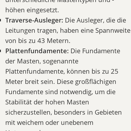
höhen eingesetzt.
Traverse-Ausleger:
Die Ausleger, die die
Leitungen tragen, haben eine Spannweite
von bis zu 43 Metern.
Plattenfundamente:
Die Fundamente
der Masten, sogenannte
Plattenfundamente, können bis zu 25
Meter breit sein. Diese großflächigen
Fundamente sind notwendig, um die
Stabilität der hohen Masten
sicherzustellen, besonders in Gebieten
mit weichem oder unebenem