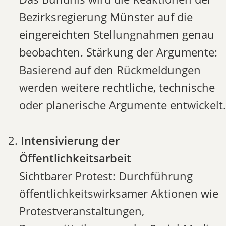
Bezirksregierung Münster auf die
eingereichten Stellungnahmen genau
beobachten. Stärkung der Argumente:
Basierend auf den Rückmeldungen
werden weitere rechtliche, technische
oder planerische Argumente entwickelt.
Intensivierung der
Öffentlichkeitsarbeit
Sichtbarer Protest: Durchführung
öffentlichkeitswirksamer Aktionen wie
Protestveranstaltungen,