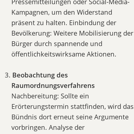
Pressemitteilungen oder Social-Media-
Kampagnen, um den Widerstand
präsent zu halten. Einbindung der
Bevölkerung: Weitere Mobilisierung der
Bürger durch spannende und
öffentlichkeitswirksame Aktionen.
Beobachtung des
Raumordnungsverfahrens
Nachbereitung: Sollte ein
Erörterungstermin stattfinden, wird das
Bündnis dort erneut seine Argumente
vorbringen. Analyse der