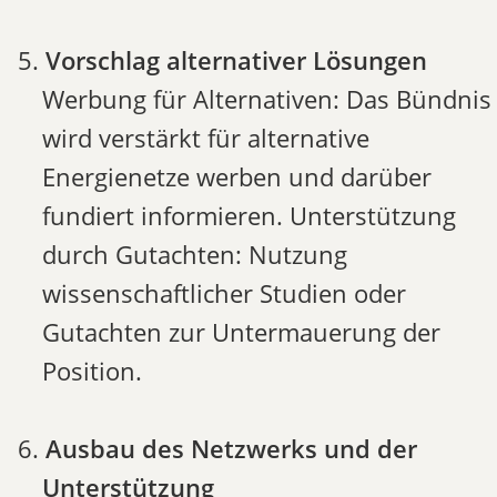
Vorschlag alternativer Lösungen
Werbung für Alternativen: Das Bündnis
wird verstärkt für alternative
Energienetze werben und darüber
fundiert informieren. Unterstützung
durch Gutachten: Nutzung
wissenschaftlicher Studien oder
Gutachten zur Untermauerung der
Position.
Ausbau des Netzwerks und der
Unterstützung