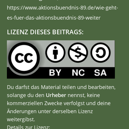
https://www.aktionsbuendnis-89.de/wie-geht-
es-fuer-das-aktionsbuendnis-89-weiter
LIZENZ DIESES BEITRAGS:
Du darfst das Material teilen und bearbeiten,
solange du den
Urheber
nennst, keine
kommerziellen Zwecke verfolgst und deine
Änderungen unter derselben Lizenz
weitergibst.
Details zur Lizenz: