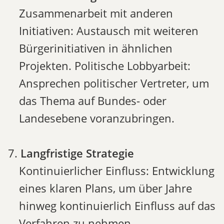
Zusammenarbeit mit anderen
Initiativen: Austausch mit weiteren
Bürgerinitiativen in ähnlichen
Projekten. Politische Lobbyarbeit:
Ansprechen politischer Vertreter, um
das Thema auf Bundes- oder
Landesebene voranzubringen.
Langfristige Strategie
Kontinuierlicher Einfluss: Entwicklung
eines klaren Plans, um über Jahre
hinweg kontinuierlich Einfluss auf das
Verfahren zu nehmen.