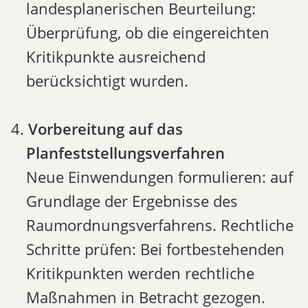
landesplanerischen Beurteilung:
Überprüfung, ob die eingereichten
Kritikpunkte ausreichend
berücksichtigt wurden.
Vorbereitung auf das
Planfeststellungsverfahren
Neue Einwendungen formulieren: auf
Grundlage der Ergebnisse des
Raumordnungsverfahrens. Rechtliche
Schritte prüfen: Bei fortbestehenden
Kritikpunkten werden rechtliche
Maßnahmen in Betracht gezogen.