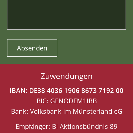
Zuwendungen
IBAN: DE38 4036 1906 8673 7192 00
BIC: GENODEM1IBB
Bank: Volksbank im Münsterland eG
Empfänger: BI Aktionsbündnis 89