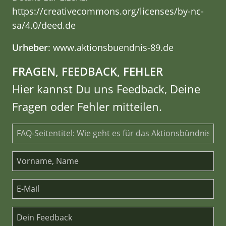
https://creativecommons.org/licenses/by-nc-
sa/4.0/deed.de
Urheber
: www.aktionsbuendnis-89.de
FRAGEN, FEEDBACK, FEHLER
Hier kannst Du uns Feedback, Deine
Fragen oder Fehler mitteilen.