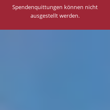
Spendenquittungen können nicht
ausgestellt werden.