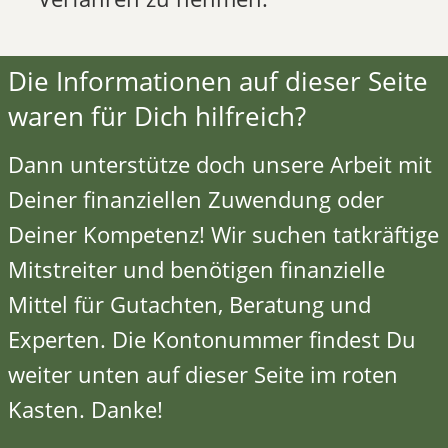
Die Informationen auf dieser Seite
waren für Dich hilfreich?
Dann unterstütze doch unsere Arbeit mit
Deiner finanziellen Zuwendung oder
Deiner Kompetenz!
Wir suchen tatkräftige
Mitstreiter
und benötigen finanzielle
Mittel für Gutachten, Beratung und
Experten. Die Kontonummer findest Du
weiter unten auf dieser Seite im roten
Kasten. Danke!