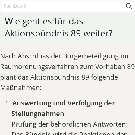
Wie geht es für das
Aktionsbündnis 89 weiter?
Nach Abschluss der Bürgerbeteiligung im
Raumordnungsverfahren zum Vorhaben 89
plant das Aktionsbündnis 89 folgende
Maßnahmen:
Auswertung und Verfolgung der
Stellungnahmen
Prüfung der behördlichen Antworten:
Das Bündnis wird die Reaktionen der