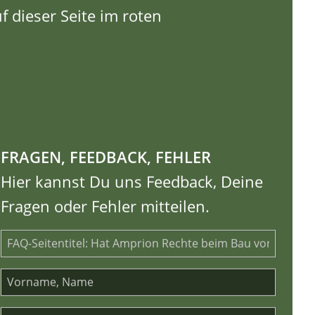
 dieser Seite im roten
FRAGEN, FEEDBACK, FEHLER
Hier kannst Du uns Feedback, Deine
Fragen oder Fehler mitteilen.