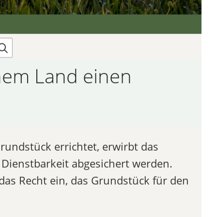
nem Land einen
ndstück errichtet, erwirbt das
Dienstbarkeit abgesichert werden.
as Recht ein, das Grundstück für den