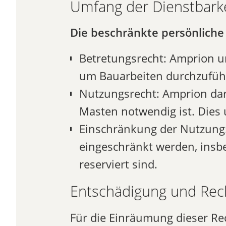
Umfang der Dienstbarke
Die beschränkte persönliche 
Betretungsrecht: Amprion u
um Bauarbeiten durchzufüh
Nutzungsrecht: Amprion darf
Masten notwendig ist. Dies
Einschränkung der Nutzung
eingeschränkt werden, insbe
reserviert sind.
Entschädigung und Rec
Für die Einräumung dieser Re