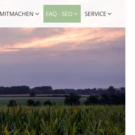
MITMACHEN
FAQ - SEO
SERVICE