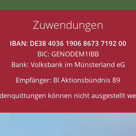
Zuwendungen
IBAN: DE38 4036 1906 8673 7192 00
BIC: GENODEM1IBB
Bank: Volksbank im Münsterland eG
Empfänger: BI Aktionsbündnis 89
denquittungen können nicht ausgestellt we