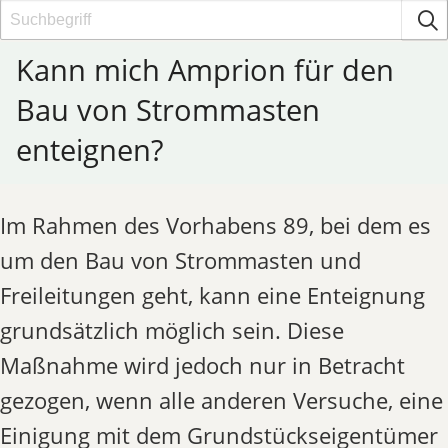
Kann mich Amprion für den
Bau von Strommasten
enteignen?
Im Rahmen des Vorhabens 89, bei dem es
um den Bau von Strommasten und
Freileitungen geht, kann eine Enteignung
grundsätzlich möglich sein. Diese
Maßnahme wird jedoch nur in Betracht
gezogen, wenn alle anderen Versuche, eine
Einigung mit dem Grundstückseigentümer