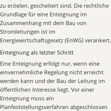
zu erzielen, gescheitert sind. Die rechtliche
Grundlage für eine Enteignung im
Zusammenhang mit dem Bau von
Stromleitungen ist im
Energiewirtschaftsgesetz (EnWG) verankert.
Enteignung als letzter Schritt
Eine Enteignung erfolgt nur, wenn eine
einvernehmliche Regelung nicht erreicht
werden kann und der Bau der Leitung im
öffentlichen Interesse liegt. Vor einer
Enteignung muss ein
Planfeststellungsverfahren abgeschlossen