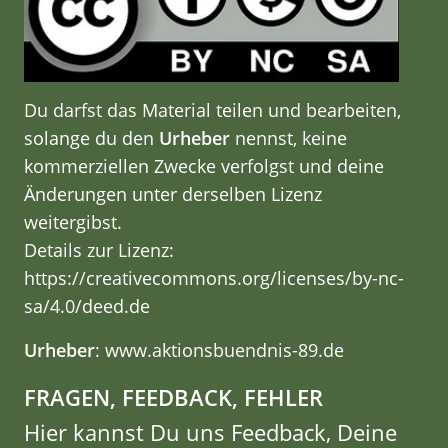
Du darfst das Material teilen und bearbeiten,
solange du den
Urheber
nennst, keine
kommerziellen Zwecke verfolgst und deine
Änderungen unter derselben Lizenz
weitergibst.
Details zur Lizenz:
https://creativecommons.org/licenses/by-nc-
sa/4.0/deed.de
Urheber
: www.aktionsbuendnis-89.de
FRAGEN, FEEDBACK, FEHLER
Hier kannst Du uns Feedback, Deine