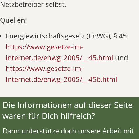
Netzbetreiber selbst.
Quellen:
Energiewirtschaftsgesetz (EnWG), § 45:
https://www.gesetze-im-
internet.de/enwg_2005/__45.html
und
https://www.gesetze-im-
internet.de/enwg_2005/__45b.html
Die Informationen auf dieser Seite
waren für Dich hilfreich?
Dann unterstütze doch unsere Arbeit mit