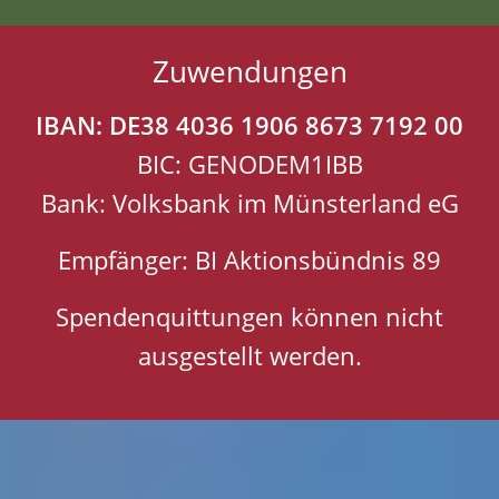
Zuwendungen
IBAN: DE38 4036 1906 8673 7192 00
BIC: GENODEM1IBB
Bank: Volksbank im Münsterland eG
Empfänger: BI Aktionsbündnis 89
Spendenquittungen können nicht
ausgestellt werden.