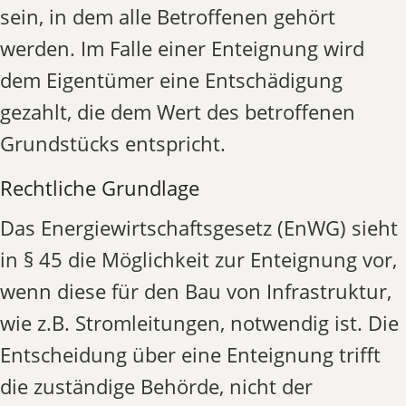
sein, in dem alle Betroffenen gehört
werden. Im Falle einer Enteignung wird
dem Eigentümer eine Entschädigung
gezahlt, die dem Wert des betroffenen
Grundstücks entspricht.
Rechtliche Grundlage
Das Energiewirtschaftsgesetz (EnWG) sieht
in § 45 die Möglichkeit zur Enteignung vor,
wenn diese für den Bau von Infrastruktur,
wie z.B. Stromleitungen, notwendig ist. Die
Entscheidung über eine Enteignung trifft
die zuständige Behörde, nicht der