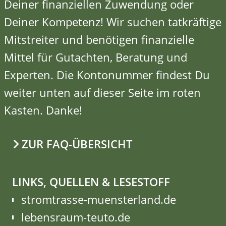
Deiner finanziellen Zuwendung oder
Deiner Kompetenz!
Wir suchen tatkräftige
Mitstreiter
und benötigen finanzielle
Mittel für Gutachten, Beratung und
Experten. Die Kontonummer findest Du
weiter unten auf dieser Seite im roten
Kasten. Danke!
ZUR FAQ-ÜBERSICHT
LINKS, QUELLEN & LESESTOFF
stromtrasse-muensterland.de
lebensraum-teuto.de