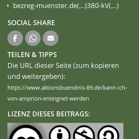
bezreg-muenster.de(...)380-kV(...)
SOCIAL SHARE
TEILEN & TIPPS
Die URL dieser Seite (zum kopieren
und weitergeben):
https://www.aktionsbuendnis-89.de/kann-ich-
von-amprion-enteignet-werden
LIZENZ DIESES BEITRAGS: