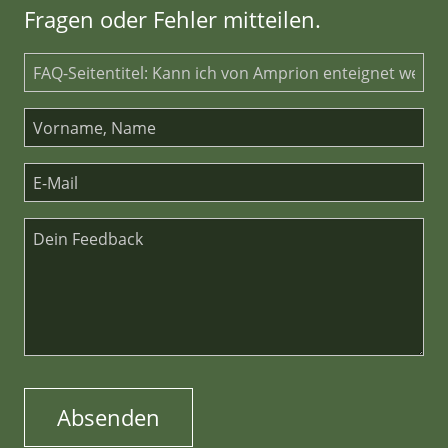
Fragen oder Fehler mitteilen.