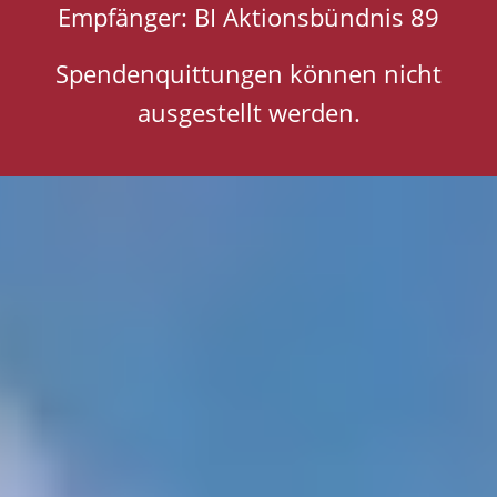
Empfänger: BI Aktionsbündnis 89
Spendenquittungen können nicht
ausgestellt werden.