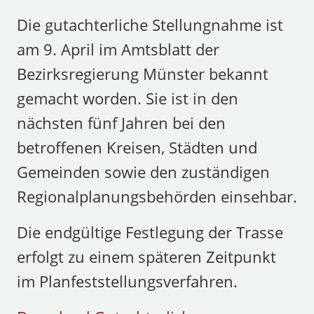
Die gutachterliche Stellungnahme ist
am 9. April im Amtsblatt der
Bezirksregierung Münster bekannt
gemacht worden. Sie ist in den
nächsten fünf Jahren bei den
betroffenen Kreisen, Städten und
Gemeinden sowie den zuständigen
Regionalplanungsbehörden einsehbar.
Die endgültige Festlegung der Trasse
erfolgt zu einem späteren Zeitpunkt
im Planfeststellungsverfahren.