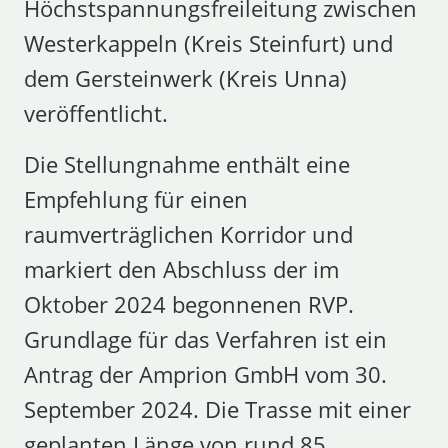
Höchstspannungsfreileitung zwischen
Westerkappeln (Kreis Steinfurt) und
dem Gersteinwerk (Kreis Unna)
veröffentlicht.
Die Stellungnahme enthält eine
Empfehlung für einen
raumverträglichen Korridor und
markiert den Abschluss der im
Oktober 2024 begonnenen RVP.
Grundlage für das Verfahren ist ein
Antrag der Amprion GmbH vom 30.
September 2024. Die Trasse mit einer
geplanten Länge von rund 85