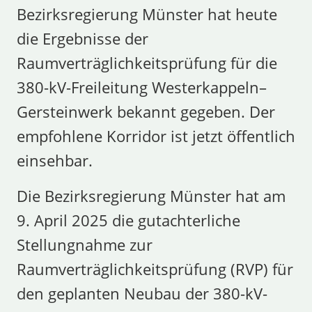
Bezirksregierung Münster hat heute
die Ergebnisse der
Raumverträglichkeitsprüfung für die
380-kV-Freileitung Westerkappeln–
Gersteinwerk bekannt gegeben. Der
empfohlene Korridor ist jetzt öffentlich
einsehbar.
Die Bezirksregierung Münster hat am
9. April 2025 die gutachterliche
Stellungnahme zur
Raumverträglichkeitsprüfung (RVP) für
den geplanten Neubau der 380-kV-