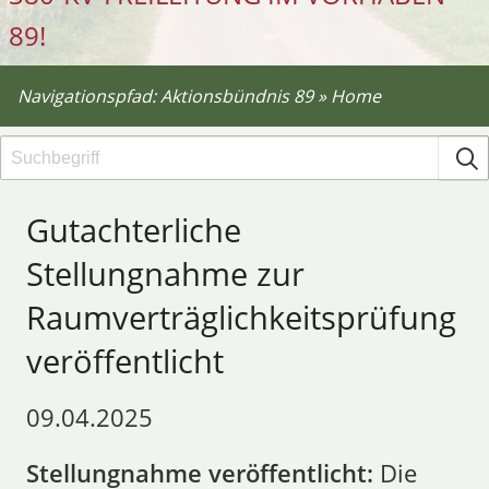
89!
Navigationspfad:
Aktionsbündnis 89
»
Home
Gutachterliche
Stellungnahme zur
Raumverträglichkeitsprüfung
veröffentlicht
09.04.2025
Stellungnahme veröffentlicht:
Die