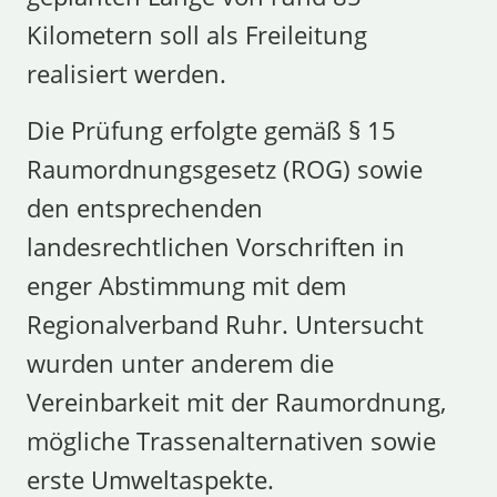
Kilometern soll als Freileitung
realisiert werden.
Die Prüfung erfolgte gemäß § 15
Raumordnungsgesetz (ROG) sowie
den entsprechenden
landesrechtlichen Vorschriften in
enger Abstimmung mit dem
Regionalverband Ruhr. Untersucht
wurden unter anderem die
Vereinbarkeit mit der Raumordnung,
mögliche Trassenalternativen sowie
erste Umweltaspekte.